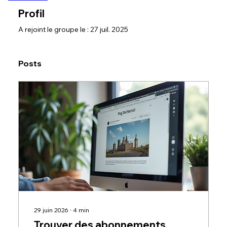
Profil
A rejoint le groupe le : 27 juil. 2025
Posts
29 juin 2026
∙
4
min
Trouver des abonnements