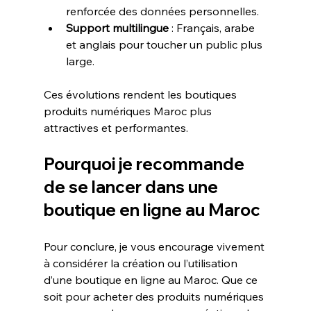
renforcée des données personnelles.
Support multilingue
 : Français, arabe 
et anglais pour toucher un public plus 
large.
Ces évolutions rendent les boutiques 
produits numériques Maroc plus 
attractives et performantes.
Pourquoi je recommande 
de se lancer dans une 
boutique en ligne au Maroc
Pour conclure, je vous encourage vivement 
à considérer la création ou l’utilisation 
d’une boutique en ligne au Maroc. Que ce 
soit pour acheter des produits numériques 