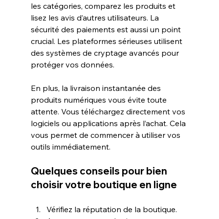
les catégories, comparez les produits et 
lisez les avis d’autres utilisateurs. La 
sécurité des paiements est aussi un point 
crucial. Les plateformes sérieuses utilisent 
des systèmes de cryptage avancés pour 
protéger vos données.
En plus, la livraison instantanée des 
produits numériques vous évite toute 
attente. Vous téléchargez directement vos 
logiciels ou applications après l’achat. Cela 
vous permet de commencer à utiliser vos 
outils immédiatement.
Quelques conseils pour bien 
choisir votre boutique en ligne
Vérifiez la réputation de la boutique.