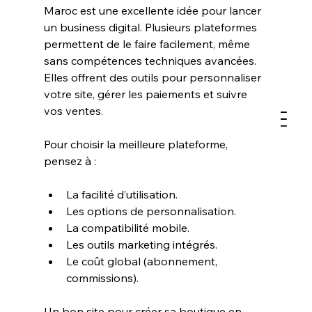
Maroc est une excellente idée pour lancer 
un business digital. Plusieurs plateformes 
permettent de le faire facilement, même 
sans compétences techniques avancées. 
Elles offrent des outils pour personnaliser 
votre site, gérer les paiements et suivre 
vos ventes.
Pour choisir la meilleure plateforme, 
pensez à :
La facilité d’utilisation.
Les options de personnalisation.
La compatibilité mobile.
Les outils marketing intégrés.
Le coût global (abonnement, 
commissions).
Un bon site pour créer sa boutique en 