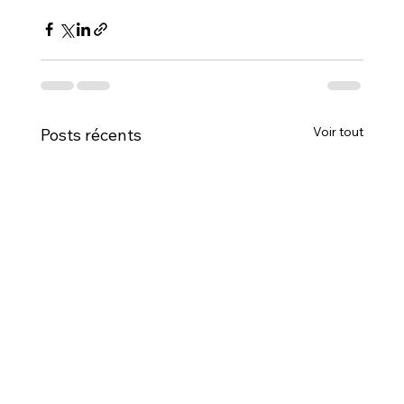
Voir tout
Posts récents