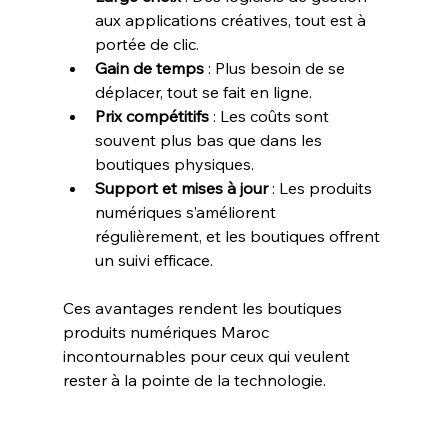
aux applications créatives, tout est à 
portée de clic.
Gain de temps
 : Plus besoin de se 
déplacer, tout se fait en ligne.
Prix compétitifs
 : Les coûts sont 
souvent plus bas que dans les 
boutiques physiques.
Support et mises à jour
 : Les produits 
numériques s’améliorent 
régulièrement, et les boutiques offrent 
un suivi efficace.
Ces avantages rendent les boutiques 
produits numériques Maroc 
incontournables pour ceux qui veulent 
rester à la pointe de la technologie.