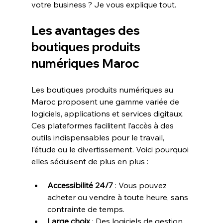
votre business ? Je vous explique tout.
Les avantages des 
boutiques produits 
numériques Maroc
Les boutiques produits numériques au 
Maroc proposent une gamme variée de 
logiciels, applications et services digitaux. 
Ces plateformes facilitent l’accès à des 
outils indispensables pour le travail, 
l’étude ou le divertissement. Voici pourquoi 
elles séduisent de plus en plus :
Accessibilité 24/7
 : Vous pouvez 
acheter ou vendre à toute heure, sans 
contrainte de temps.
Large choix
 : Des logiciels de gestion 