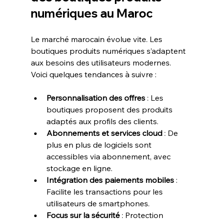
numériques au Maroc
Le marché marocain évolue vite. Les 
boutiques produits numériques s’adaptent 
aux besoins des utilisateurs modernes. 
Voici quelques tendances à suivre :
Personnalisation des offres
 : Les 
boutiques proposent des produits 
adaptés aux profils des clients.
Abonnements et services cloud
 : De 
plus en plus de logiciels sont 
accessibles via abonnement, avec 
stockage en ligne.
Intégration des paiements mobiles
 : 
Facilite les transactions pour les 
utilisateurs de smartphones.
Focus sur la sécurité
 : Protection 