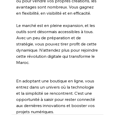
ou pour vendre vos propres créations, les 
avantages sont nombreux. Vous gagnez 
en flexibilité, en visibilité et en efficacité.
Le marché est en pleine expansion, et les 
outils sont désormais accessibles à tous. 
Avec un peu de préparation et de 
stratégie, vous pouvez tirer profit de cette 
dynamique. N’attendez plus pour rejoindre 
cette révolution digitale qui transforme le 
Maroc.
En adoptant une boutique en ligne, vous 
entrez dans un univers où la technologie 
et la simplicité se rencontrent. C’est une 
opportunité à saisir pour rester connecté 
aux dernières innovations et booster vos 
projets numériques.