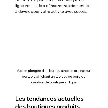
ligne vous aide à démarrer rapidement et 
à développer votre activité avec succès.
Vue en plongée d’un bureau avec un ordinateur 
portable affichant un tableau de bord de 
création de boutique en ligne
Les tendances actuelles 
des boutiques produits 