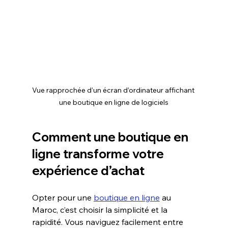
Vue rapprochée d’un écran d’ordinateur affichant 
une boutique en ligne de logiciels
Comment une boutique en 
ligne transforme votre 
expérience d’achat
Opter pour une 
boutique en ligne
 au 
Maroc, c’est choisir la simplicité et la 
rapidité. Vous naviguez facilement entre 