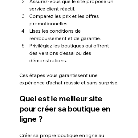
Assurez-vous que le site propose un 
service client réactif.
Comparez les prix et les offres 
promotionnelles.
Lisez les conditions de 
remboursement et de garantie.
Privilégiez les boutiques qui offrent 
des versions d’essai ou des 
démonstrations.
Ces étapes vous garantissent une 
expérience d’achat réussie et sans surprise.
Quel est le meilleur site 
pour créer sa boutique en 
ligne ?
Créer sa propre boutique en ligne au 