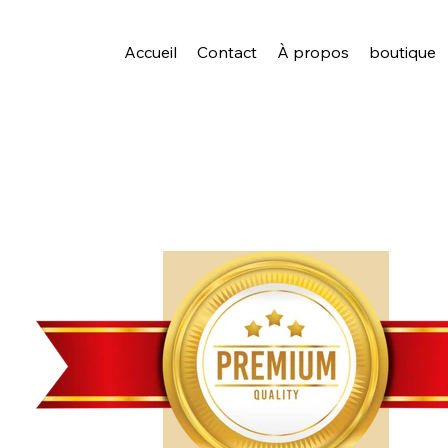
Accueil
Contact
À propos
boutique