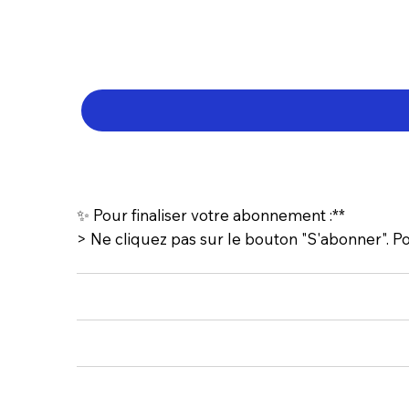
✨ Pour finaliser votre abonnement :**
> Ne cliquez pas sur le bouton "S'abonner". 