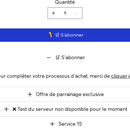
Quantité
🛒 S'abonner
🛒 S'abonner
Pour compléter votre processus d'achat, merci de
cliquer i
Offre de parrainage exclusive
❌ Test du serveur non disponible pour le moment
Service 15