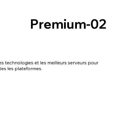
Premium-02
s technologies et les meilleurs serveurs pour
tes les plateformes.