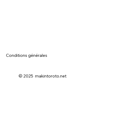
Conditions générales
© 2025 makintoroto.net