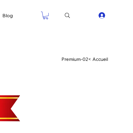
Blog
Premium-02
>
Accueil