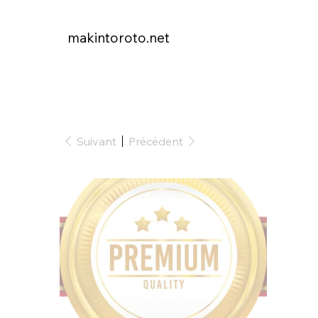
makintoroto.net
Suivant
Précédent